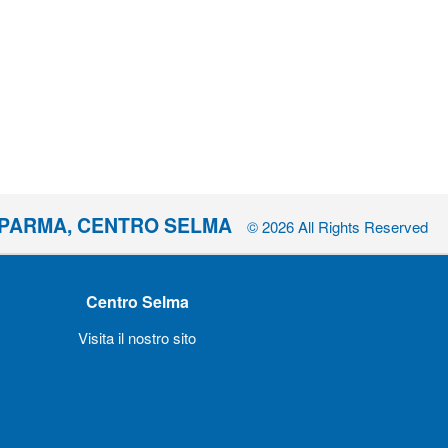
I PARMA, CENTRO SELMA
© 2026 All Rights Reserved
Centro Selma
Visita il nostro sito