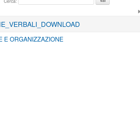
Cerca:
E_VERBALI_DOWNLOAD
 E ORGANIZZAZIONE