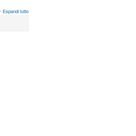
Espandi tutto