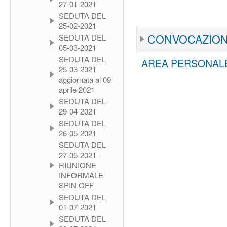
27-01-2021
SEDUTA DEL
25-02-2021
CONVOCAZION
SEDUTA DEL
05-03-2021
SEDUTA DEL
AREA PERSONALE
25-03-2021
aggiornata al 09
aprile 2021
SEDUTA DEL
29-04-2021
SEDUTA DEL
26-05-2021
SEDUTA DEL
27-05-2021 -
RIUNIONE
INFORMALE
SPIN OFF
SEDUTA DEL
01-07-2021
SEDUTA DEL