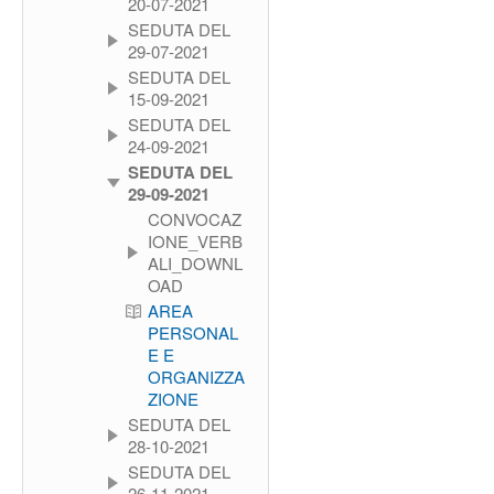
20-07-2021
SEDUTA DEL
29-07-2021
SEDUTA DEL
15-09-2021
SEDUTA DEL
24-09-2021
SEDUTA DEL
29-09-2021
CONVOCAZ
IONE_VERB
ALI_DOWNL
OAD
AREA
PERSONAL
E E
ORGANIZZA
ZIONE
SEDUTA DEL
28-10-2021
SEDUTA DEL
26-11-2021