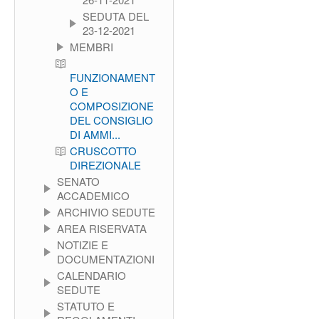
SEDUTA DEL
23-12-2021
MEMBRI
FUNZIONAMENT
O E
COMPOSIZIONE
DEL CONSIGLIO
DI AMMI...
CRUSCOTTO
DIREZIONALE
SENATO
ACCADEMICO
ARCHIVIO SEDUTE
AREA RISERVATA
NOTIZIE E
DOCUMENTAZIONI
CALENDARIO
SEDUTE
STATUTO E