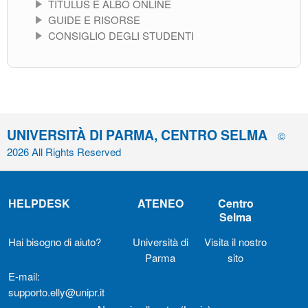
TITULUS E ALBO ONLINE
GUIDE E RISORSE
CONSIGLIO DEGLI STUDENTI
UNIVERSITÀ DI PARMA, CENTRO SELMA
©
2026 All Rights Reserved
HELPDESK
ATENEO
Centro
Selma
Hai bisogno di aiuto?
Università di
Visita il nostro
Parma
sito
E-mail:
supporto.elly@unipr.it