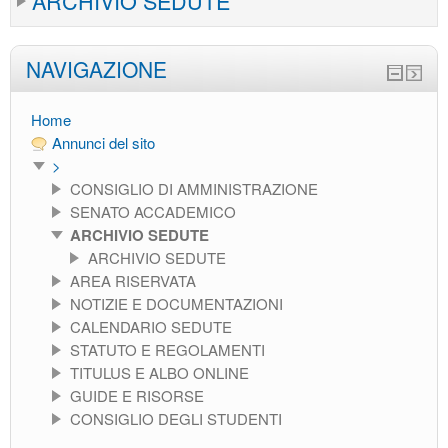
ARCHIVIO SEDUTE
NAVIGAZIONE
Home
Annunci del sito
>
CONSIGLIO DI AMMINISTRAZIONE
SENATO ACCADEMICO
ARCHIVIO SEDUTE
ARCHIVIO SEDUTE
AREA RISERVATA
NOTIZIE E DOCUMENTAZIONI
CALENDARIO SEDUTE
STATUTO E REGOLAMENTI
TITULUS E ALBO ONLINE
GUIDE E RISORSE
CONSIGLIO DEGLI STUDENTI