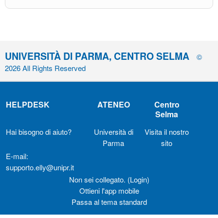
UNIVERSITÀ DI PARMA, CENTRO SELMA
©
2026 All Rights Reserved
HELPDESK
ATENEO
Centro
Selma
Hai bisogno di aiuto?
Università di
Visita il nostro
Parma
sito
E-mail:
supporto.elly@unipr.it
Non sei collegato. (
Login
)
Ottieni l'app mobile
Passa al tema standard