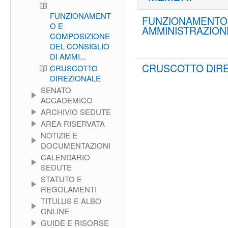
FUNZIONAMENT
FUNZIONAMENTO 
O E
AMMINISTRAZION
COMPOSIZIONE
DEL CONSIGLIO
DI AMMI...
CRUSCOTTO DIR
CRUSCOTTO
DIREZIONALE
SENATO
ACCADEMICO
ARCHIVIO SEDUTE
AREA RISERVATA
NOTIZIE E
DOCUMENTAZIONI
CALENDARIO
SEDUTE
STATUTO E
REGOLAMENTI
TITULUS E ALBO
ONLINE
GUIDE E RISORSE