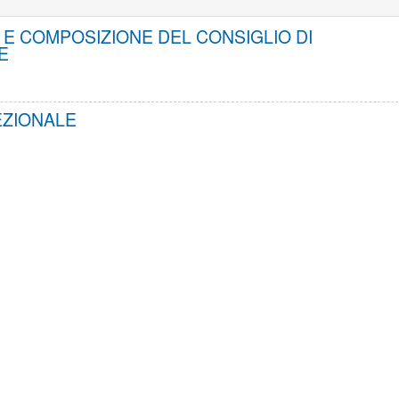
E COMPOSIZIONE DEL CONSIGLIO DI
E
EZIONALE