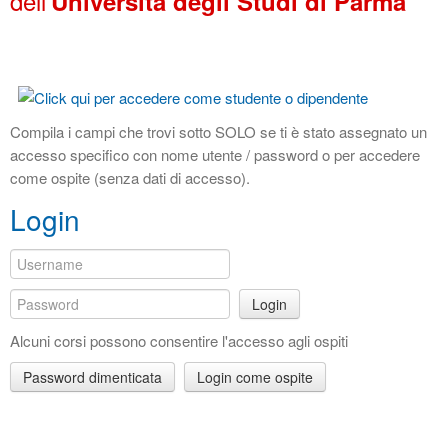
dell'
Università degli Studi di Parma
Compila i campi che trovi sotto SOLO se ti è stato assegnato un
accesso specifico con nome utente / password o per accedere
come ospite (senza dati di accesso).
Login
Login
Alcuni corsi possono consentire l'accesso agli ospiti
Password dimenticata