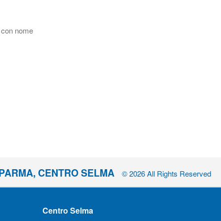
o con nome
I PARMA, CENTRO SELMA
© 2026 All Rights Reserved
Centro Selma