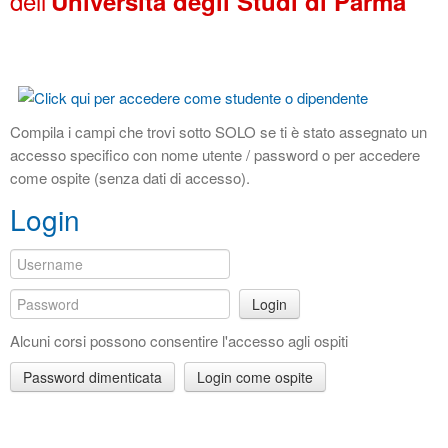
dell'
Università degli Studi di Parma
Compila i campi che trovi sotto SOLO se ti è stato assegnato un
accesso specifico con nome utente / password o per accedere
come ospite (senza dati di accesso).
Login
Login
Alcuni corsi possono consentire l'accesso agli ospiti
Password dimenticata