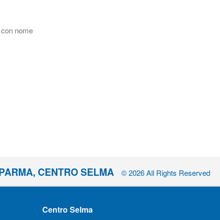
o con nome
I PARMA, CENTRO SELMA
© 2026 All Rights Reserved
Centro Selma