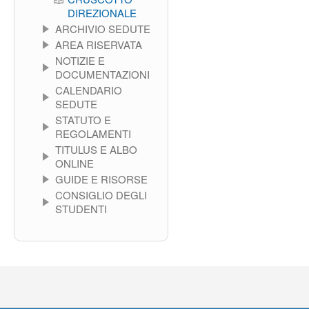
DIREZIONALE
ARCHIVIO SEDUTE
AREA RISERVATA
NOTIZIE E
DOCUMENTAZIONI
CALENDARIO
SEDUTE
STATUTO E
REGOLAMENTI
TITULUS E ALBO
ONLINE
GUIDE E RISORSE
CONSIGLIO DEGLI
STUDENTI