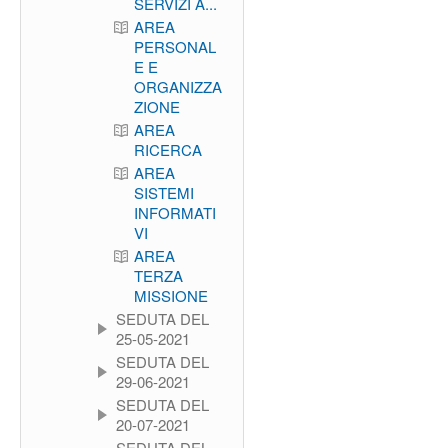
SERVIZI A...
AREA
PERSONAL
E E
ORGANIZZA
ZIONE
AREA
RICERCA
AREA
SISTEMI
INFORMATI
VI
AREA
TERZA
MISSIONE
SEDUTA DEL
25-05-2021
SEDUTA DEL
29-06-2021
SEDUTA DEL
20-07-2021
SEDUTA DEL