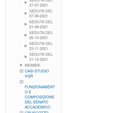
27-07-2021
SEDUTA DEL
07-09-2021
SEDUTA DEL
21-09-2021
SEDUTA DEL
26-10-2021
SEDUTA DEL
23-11-2021
SEDUTA DEL
21-12-2021
MEMBRI
CASI STUDIO
VQR
FUNZIONAMENT
O E
COMPOSIZIONE
DEL SENATO
ACCADEMICO
CRUSCOTTO