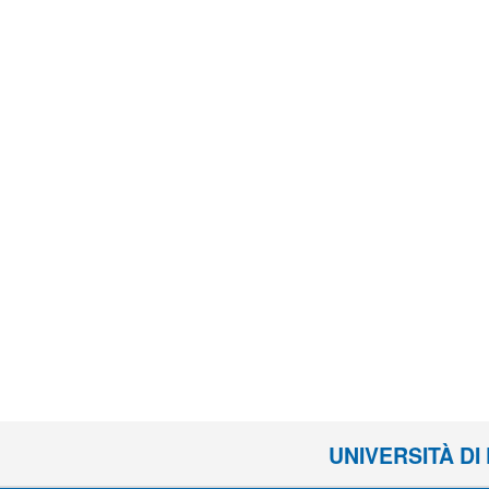
UNIVERSITÀ D