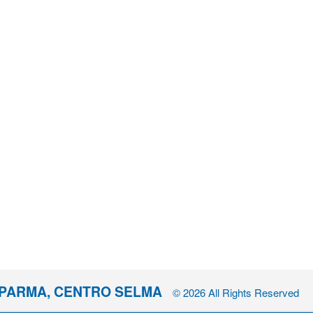
I PARMA, CENTRO SELMA
© 2026 All Rights Reserved