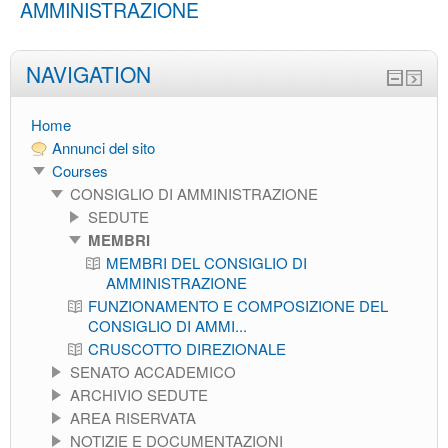
AMMINISTRAZIONE
NAVIGATION
Home
Annunci del sito
Courses
CONSIGLIO DI AMMINISTRAZIONE
SEDUTE
MEMBRI
MEMBRI DEL CONSIGLIO DI
AMMINISTRAZIONE
FUNZIONAMENTO E COMPOSIZIONE DEL
CONSIGLIO DI AMMI...
CRUSCOTTO DIREZIONALE
SENATO ACCADEMICO
ARCHIVIO SEDUTE
AREA RISERVATA
NOTIZIE E DOCUMENTAZIONI