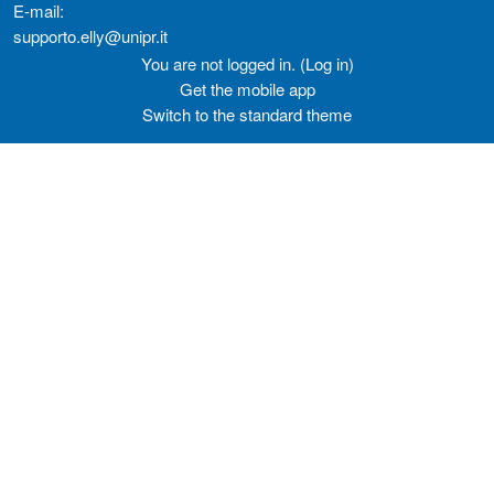
E-mail:
supporto.elly@unipr.it
You are not logged in. (
Log in
)
Get the mobile app
Switch to the standard theme